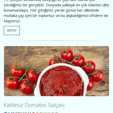
sevdiğimiz bir gerçektir. Dünyada yaklaşık en çok tüketen ülke
konumundayız. Her gittiğimiz yerde günün her diliminde
mutlaka çay içen bir toplumuz ve bu alışkanlığımızı ofislere de
taşıyoruz.
DETAY
Kalitesiz Domates Salçası