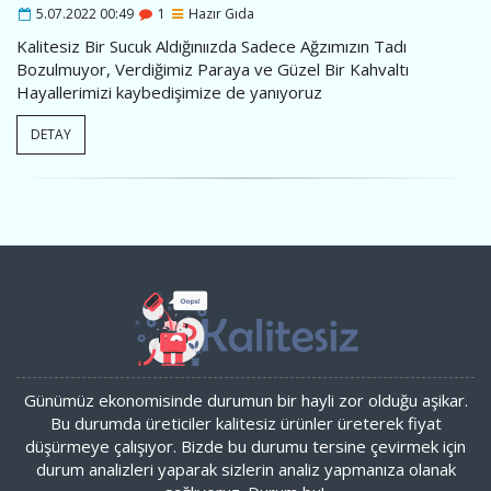
5.07.2022 00:49
1
Hazır Gıda
Kalitesiz Bir Sucuk Aldığınıızda Sadece Ağzımızın Tadı
Bozulmuyor, Verdiğimiz Paraya ve Güzel Bir Kahvaltı
Hayallerimizi kaybedişimize de yanıyoruz
DETAY
Günümüz ekonomisinde durumun bir hayli zor olduğu aşikar.
Bu durumda üreticiler kalitesiz ürünler üreterek fiyat
düşürmeye çalışıyor. Bizde bu durumu tersine çevirmek için
durum analizleri yaparak sizlerin analiz yapmanıza olanak