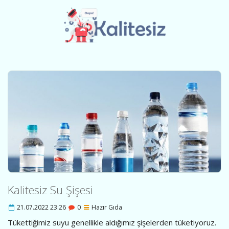
Kalitesiz Su Şişesi
21.07.2022 23:26
0
Hazır Gıda
Tükettiğimiz suyu genellikle aldığımız şişelerden tüketiyoruz.