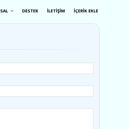
SAL
DESTEK
İLETİŞİM
İÇERİK EKLE