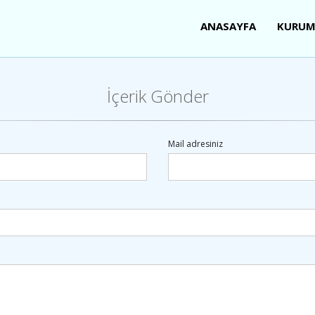
ANASAYFA
KURUM
İçerik Gönder
Mail adresiniz