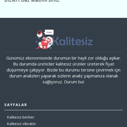
Günümüz ekonomisinde durumun bir hayli zor olduğu aşikar.
Bu durumda üreticiler kalitesiz ürünler üreterek fiyat
düşürmeye çalışıyor. Bizde bu durumu tersine çevirmek için
durum analizleri yaparak sizlerin analiz yapmanıza olanak
sağlıyoruz. Durum bu!.
SAYFALAR
Kalitesiz berber
Kalitesiz vibratör