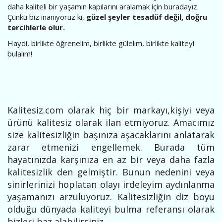
daha kaliteli bir yaşamın kapılarını aralamak için buradayız.
Çünkü biz inanıyoruz ki,
güzel şeyler tesadüf değil, doğru
tercihlerle olur.
Haydi, birlikte öğrenelim, birlikte gülelim, birlikte kaliteyi
bulalım!
Kalitesiz.com olarak hiç bir markayı,kişiyi veya
ürünü kalitesiz olarak ilan etmiyoruz. Amacımız
size kalitesizliğin başınıza aşacaklarını anlatarak
zarar etmenizi engellemek. Burada tüm
hayatınızda karşınıza en az bir veya daha fazla
kalitesizlik den gelmiştir. Bunun nedenini veya
sinirlerinizi hoplatan olayı irdeleyim aydınlanma
yaşamanızı arzuluyoruz. Kalitesizliğin diz boyu
olduğu dünyada kaliteyi bulma referansı olarak
bizleri baz alabilirsiniz.